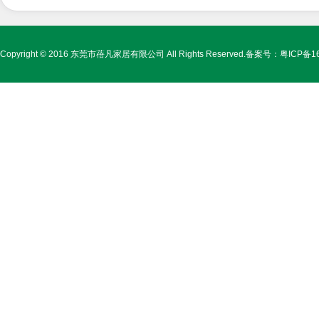
Copyright © 2016 东莞市蓓凡家居有限公司 All Rights Reserved.备案号：
粤ICP备1