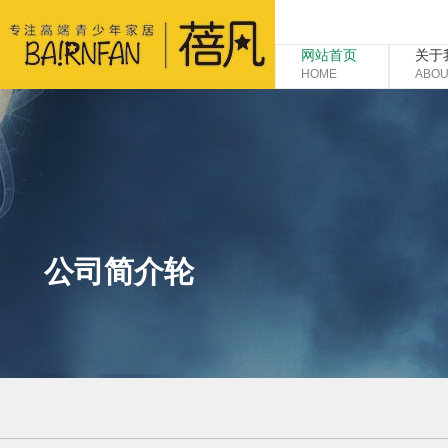
网站首页
关于
HOME
ABOU
公司简介轮
播图