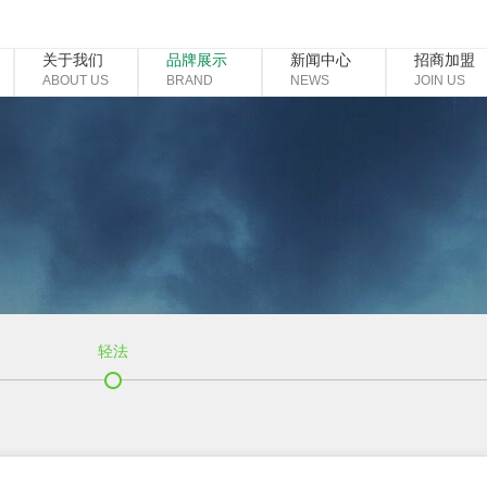
关于我们
品牌展示
新闻中心
招商加盟
ABOUT US
BRAND
NEWS
JOIN US
轻法