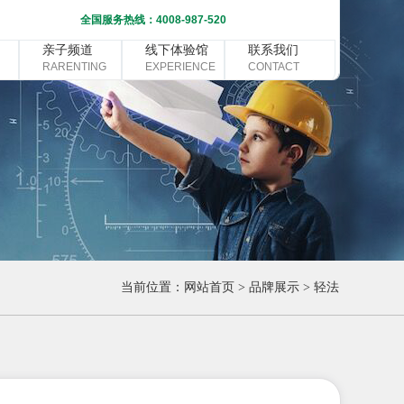
全国服务热线：4008-987-520
亲子频道
线下体验馆
联系我们
RARENTING
EXPERIENCE
CONTACT
当前位置：
网站首页
>
品牌展示
>
轻法