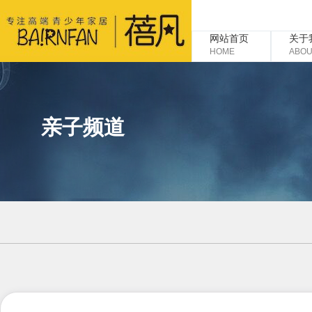
网站首页
关于
HOME
ABOU
亲子频道